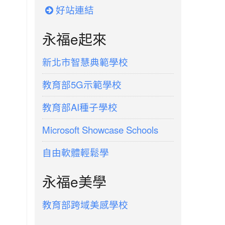
好站連結
永福e起來
新北市智慧典範學校
教育部5G示範學校
教育部AI種子學校
Microsoft Showcase Schools
自由軟體輕鬆學
永福e美學
教育部跨域美感學校