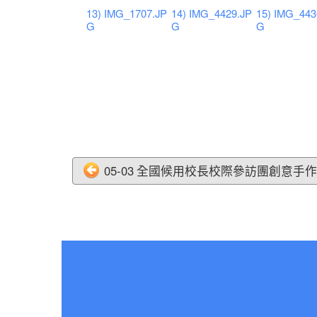
13) IMG_1707.JP
14) IMG_4429.JP
15) IMG_443
G
G
G
05-03 全國候用校長校際參訪團創意手作體