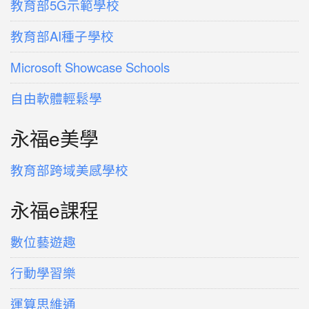
教育部5G示範學校
教育部AI種子學校
Microsoft Showcase Schools
自由軟體輕鬆學
永福e美學
教育部跨域美感學校
永福e課程
數位藝遊趣
行動學習樂
運算思維通