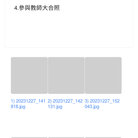
4.參與教師大合照
1) 20231227_141
2) 20231227_142
3) 20231227_152
818.jpg
131.jpg
043.jpg