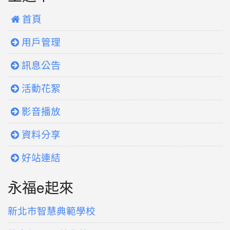
 首頁
用戶管理
訊息公告
活動花絮
影音播放
資料分享
好站連結
永福e起來
新北市智慧典範學校