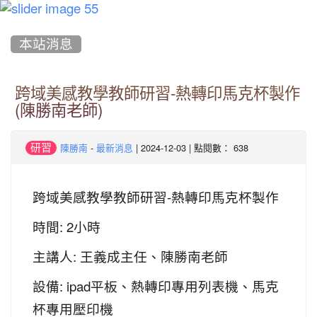
:::
本站消息
跨域美感教學教師研習-熱轉印馬克杯製作
(陳勝南老師)
-
| 2024-12-03 | 點閱數： 638
研習
陳勝南
最新消息
跨域美感教學教師研習-熱轉印馬克杯製作
時間: 2小時
主講人: 王義成主任、陳勝南老師
設備: ipad平板、熱轉印專用列表機、馬克
杯專用壓印機