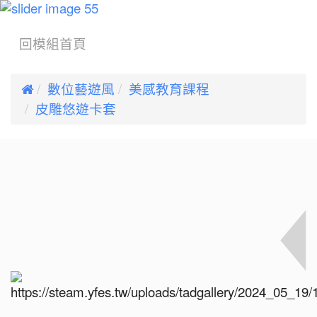
:::
回模組首頁

數位藝遊風
美感教育課程
皮雕悠遊卡套