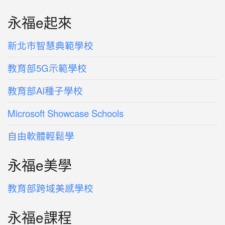
永福e起來
新北市智慧典範學校
教育部5G示範學校
教育部AI種子學校
Microsoft Showcase Schools
自由軟體輕鬆學
永福e美學
教育部跨域美感學校
永福e課程